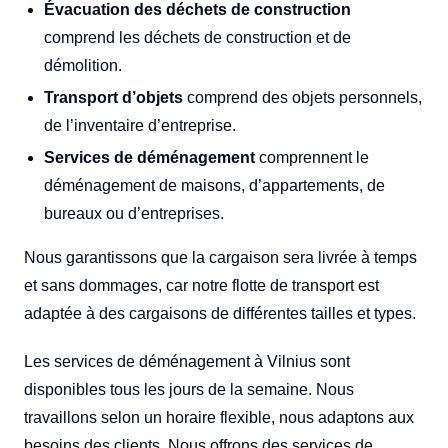
Évacuation des déchets de construction
comprend les déchets de construction et de
démolition.
Transport d’objets
comprend des objets personnels,
de l’inventaire d’entreprise.
Services de déménagement
comprennent le
déménagement de maisons, d’appartements, de
bureaux ou d’entreprises.
Nous garantissons que la cargaison sera livrée à temps
et sans dommages, car notre flotte de transport est
adaptée à des cargaisons de différentes tailles et types.
Les services de déménagement à Vilnius sont
disponibles tous les jours de la semaine. Nous
travaillons selon un horaire flexible, nous adaptons aux
besoins des clients. Nous offrons des services de