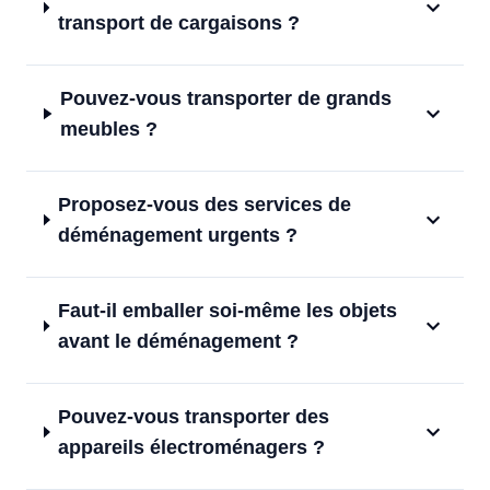
transport de cargaisons ?
Pouvez-vous transporter de grands
meubles ?
Proposez-vous des services de
déménagement urgents ?
Faut-il emballer soi-même les objets
avant le déménagement ?
Pouvez-vous transporter des
appareils électroménagers ?