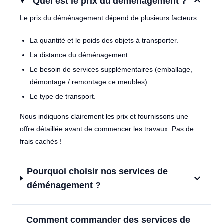
Quel est le prix du déménagement ?
Le prix du déménagement dépend de plusieurs facteurs :
La quantité et le poids des objets à transporter.
La distance du déménagement.
Le besoin de services supplémentaires (emballage,
démontage / remontage de meubles).
Le type de transport.
Nous indiquons clairement les prix et fournissons une
offre détaillée avant de commencer les travaux. Pas de
frais cachés !
Pourquoi choisir nos services de
déménagement ?
Comment commander des services de