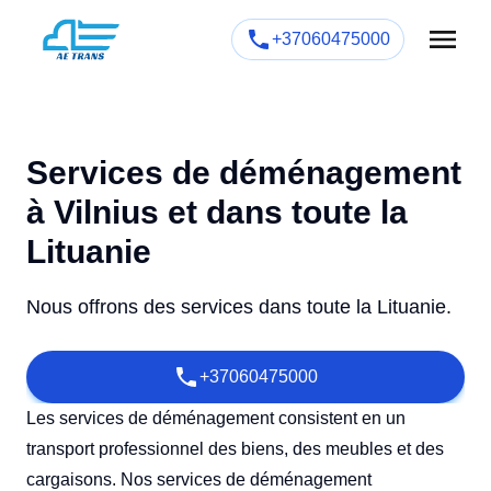
+37060475000
Services de déménagement
à Vilnius et dans toute la
Lituanie
Nous offrons des services dans toute la Lituanie.
+37060475000
Les services de déménagement consistent en un
transport professionnel des biens, des meubles et des
cargaisons. Nos services de déménagement