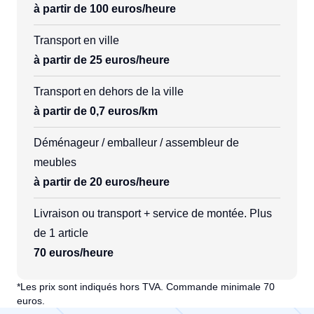
à partir de 100 euros/heure
Transport en ville
à partir de 25 euros/heure
Transport en dehors de la ville
à partir de 0,7 euros/km
Déménageur / emballeur / assembleur de
meubles
à partir de 20 euros/heure
Livraison ou transport + service de montée. Plus
de 1 article
70 euros/heure
*Les prix sont indiqués hors TVA. Commande minimale 70
euros.