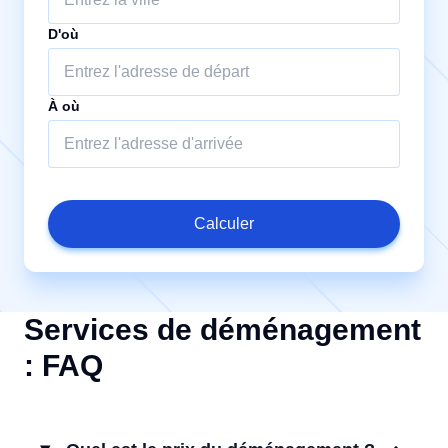
D'où
À où
Calculer
Services de déménagement
: FAQ