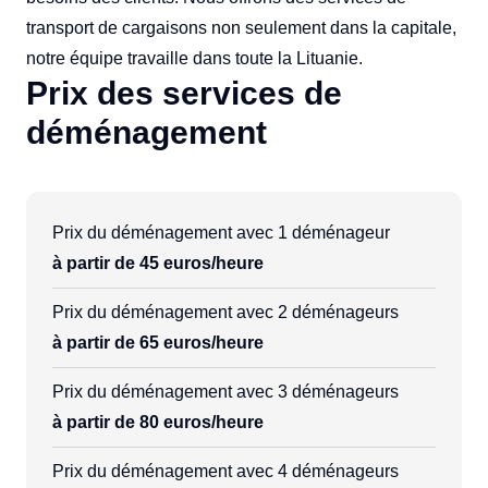
transport de cargaisons non seulement dans la capitale,
notre équipe travaille dans toute la Lituanie.
Prix des services de
déménagement
Prix du déménagement avec 1 déménageur
à partir de 45 euros/heure
Prix du déménagement avec 2 déménageurs
à partir de 65 euros/heure
Prix du déménagement avec 3 déménageurs
à partir de 80 euros/heure
Prix du déménagement avec 4 déménageurs