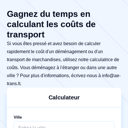
Gagnez du temps en
calculant les coûts de
transport
Si vous êtes pressé et avez besoin de calculer
rapidement le coût d'un déménagement ou d'un
transport de marchandises, utilisez notre calculatrice de
coûts. Vous déménagez à l'étranger ou dans une autre
ville ? Pour plus d'informations, écrivez-nous à
info@ae-
trans.lt
.
Calculateur
Ville