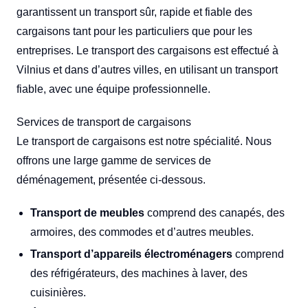
garantissent un transport sûr, rapide et fiable des
cargaisons tant pour les particuliers que pour les
entreprises. Le transport des cargaisons est effectué à
Vilnius et dans d’autres villes, en utilisant un transport
fiable, avec une équipe professionnelle.
Services de transport de cargaisons
Le transport de cargaisons est notre spécialité. Nous
offrons une large gamme de services de
déménagement, présentée ci-dessous.
Transport de meubles
comprend des canapés, des
armoires, des commodes et d’autres meubles.
Transport d’appareils électroménagers
comprend
des réfrigérateurs, des machines à laver, des
cuisinières.