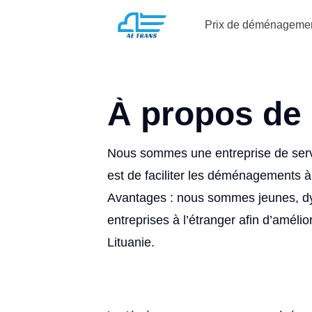
Prix de déménageme
À propos de
Nous sommes une entreprise de serv
est de faciliter les déménagements à 
Avantages : nous sommes jeunes, d
entreprises à l’étranger afin d’amél
Lituanie.