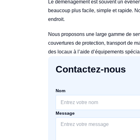
Le déménagement est souvent un événemen
beaucoup plus facile, simple et rapide. 
endroit.
Nous proposons une large gamme de ser
couvertures de protection, transport de 
des locaux à l’aide d’équipements spécia
Contactez-nous
Nom
Message