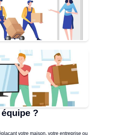
 équipe ?
éplaçant votre maison, votre entreprise ou