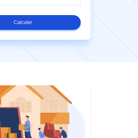
Calculer