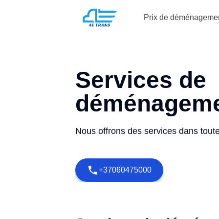
Prix de déménageme
Services de
déménagem
Nous offrons des services dans toute
+37060475000