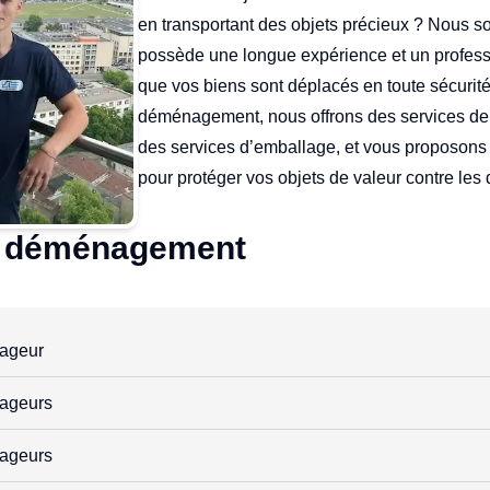
en transportant des objets précieux ? Nous s
possède une longue expérience et un profess
que vos biens sont déplacés en toute sécurité
déménagement, nous offrons des services de
des services d’emballage, et vous proposons
pour protéger vos objets de valeur contre le
de déménagement
ageur
ageurs
ageurs