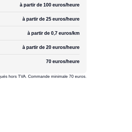
à partir de 100 euros/heure
à partir de 25 euros/heure
à partir de 0,7 euros/km
à partir de 20 euros/heure
70 euros/heure
diqués hors TVA. Commande minimale 70 euros.