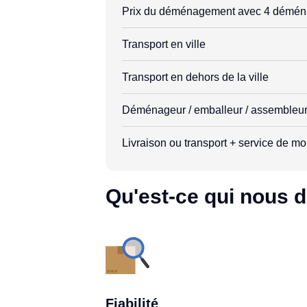
Prix du déménagement avec 4 démén
Transport en ville
Transport en dehors de la ville
Déménageur / emballeur / assembleu
Livraison ou transport + service de mon
Qu'est-ce qui nous d
Fiabilité