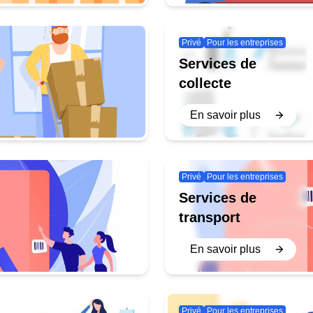
Privé
Pour les entreprises
Services de
collecte
En savoir plus
Privé
Pour les entreprises
Services de
transport
En savoir plus
Privé
Pour les entreprises