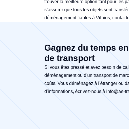
trouver la meilleure option tant pour les p
s’assurer que tous les objets sont transf
déménagement fiables à Vilnius, contacte
Gagnez du temps en 
de transport
Si vous êtes pressé et avez besoin de cal
déménagement ou d'un transport de marcha
coûts. Vous déménagez à l'étranger ou da
d'informations, écrivez-nous à
info@ae-tra