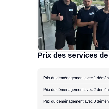
Prix des services 
Prix du déménagement avec 1 démén
Prix du déménagement avec 2 démén
Prix du déménagement avec 3 démén