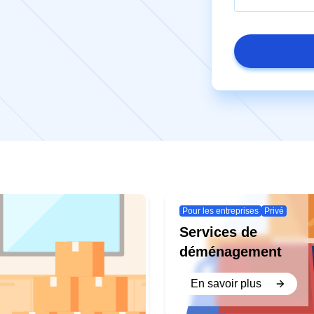
Pour les entreprises
Privé
Services de
déménagement
En savoir plus