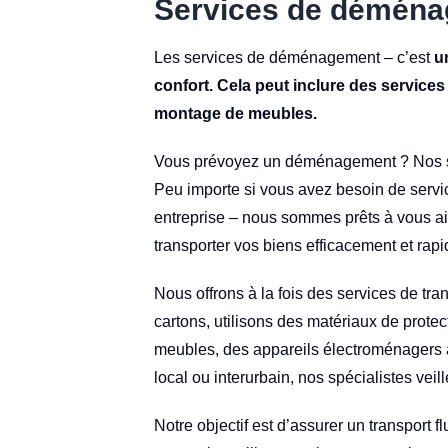
Services de déménage
Les services de déménagement – c’est
u
confort. Cela peut inclure des services
montage de meubles.
Vous prévoyez un déménagement ? Nos ser
Peu importe si vous avez besoin de serv
entreprise – nous sommes prêts à vous ai
transporter vos biens efficacement et rapi
Nous offrons à la fois des services de tr
cartons, utilisons des matériaux de protec
meubles, des appareils électroménagers 
local ou interurbain, nos spécialistes veill
Notre objectif est d’assurer un transport f